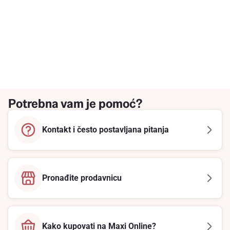
Potrebna vam je pomoć?
Kontakt i često postavljana pitanja
Pronađite prodavnicu
Kako kupovati na Maxi Online?