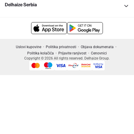
Delhaize Serbia
Uslovi kupovine
Politika privatnosti
Objava dokumenata
Politika kolačića
Prijavite ranjivost
Cenovnici
Copyright © 2026 All rights reserved. Delhaize Group.