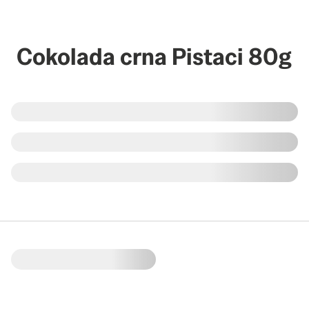
Cokolada crna Pistaci 80g