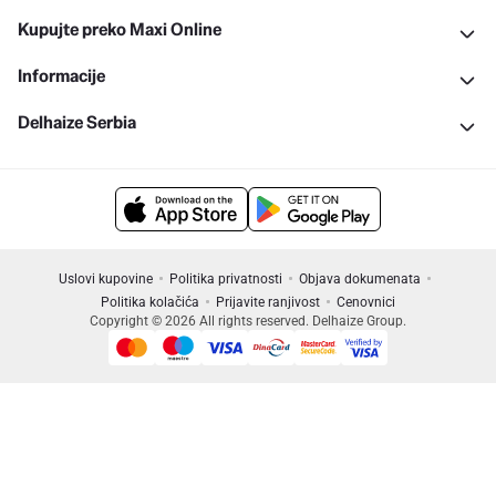
Kupujte preko Maxi Online
Informacije
Delhaize Serbia
Uslovi kupovine
Politika privatnosti
Objava dokumenata
Politika kolačića
Prijavite ranjivost
Cenovnici
Copyright © 2026 All rights reserved. Delhaize Group.