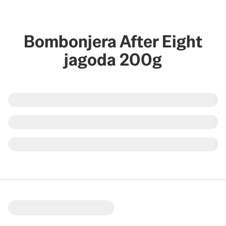
Bombonjera After Eight
jagoda 200g