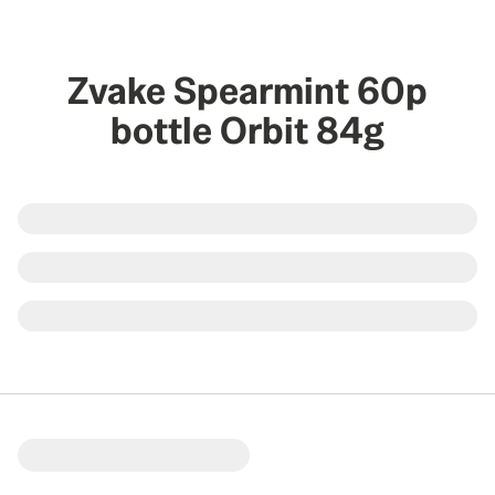
Zvake Spearmint 60p
bottle Orbit 84g