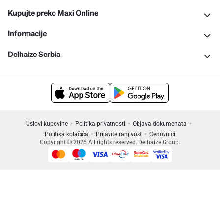
Kupujte preko Maxi Online
Informacije
Delhaize Serbia
Uslovi kupovine
Politika privatnosti
Objava dokumenata
Politika kolačića
Prijavite ranjivost
Cenovnici
Copyright © 2026 All rights reserved. Delhaize Group.