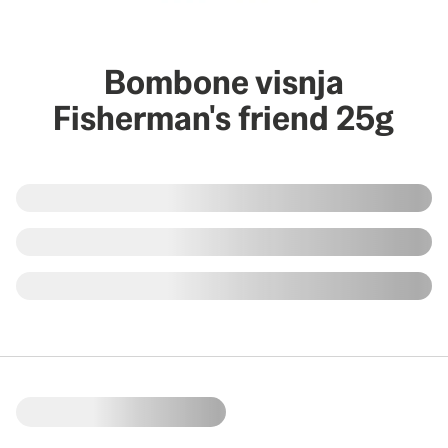
Bombone visnja
Fisherman's friend 25g