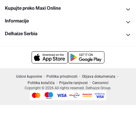
Kupujte preko Maxi Online
Informacije
Delhaize Serbia
Uslovi kupovine
Politika privatnosti
Objava dokumenata
Politika kolačića
Prijavite ranjivost
Cenovnici
Copyright © 2026 All rights reserved. Delhaize Group.