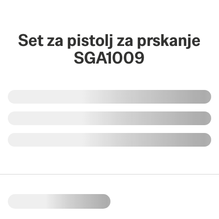
Set za pistolj za prskanje
SGA1009