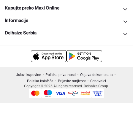
Kupujte preko Maxi Online
Informacije
Delhaize Serbia
Uslovi kupovine
Politika privatnosti
Objava dokumenata
Politika kolačića
Prijavite ranjivost
Cenovnici
Copyright © 2026 All rights reserved. Delhaize Group.