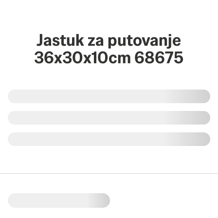
Jastuk za putovanje
36x30x10cm 68675