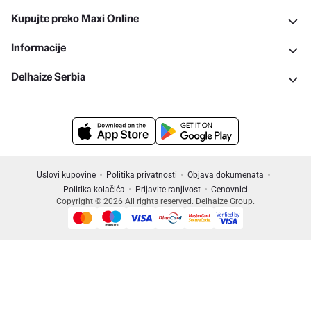
Kupujte preko Maxi Online
Informacije
Delhaize Serbia
Uslovi kupovine
Politika privatnosti
Objava dokumenata
Politika kolačića
Prijavite ranjivost
Cenovnici
Copyright © 2026 All rights reserved. Delhaize Group.