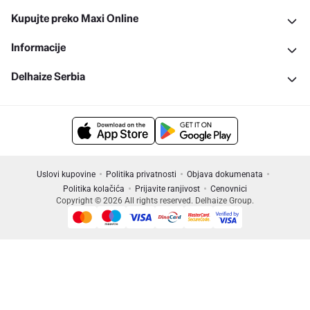
Kupujte preko Maxi Online
Informacije
Delhaize Serbia
Uslovi kupovine
Politika privatnosti
Objava dokumenata
Politika kolačića
Prijavite ranjivost
Cenovnici
Copyright © 2026 All rights reserved. Delhaize Group.