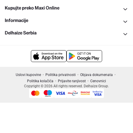
Kupujte preko Maxi Online
Informacije
Delhaize Serbia
Uslovi kupovine
Politika privatnosti
Objava dokumenata
Politika kolačića
Prijavite ranjivost
Cenovnici
Copyright © 2026 All rights reserved. Delhaize Group.