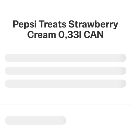
Pepsi Treats Strawberry
Cream 0,33l CAN