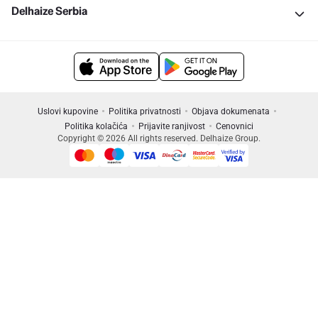
Delhaize Serbia
Uslovi kupovine
Politika privatnosti
Objava dokumenata
Politika kolačića
Prijavite ranjivost
Cenovnici
Copyright © 2026 All rights reserved. Delhaize Group.