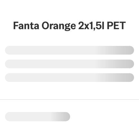
Fanta Orange 2x1,5l PET