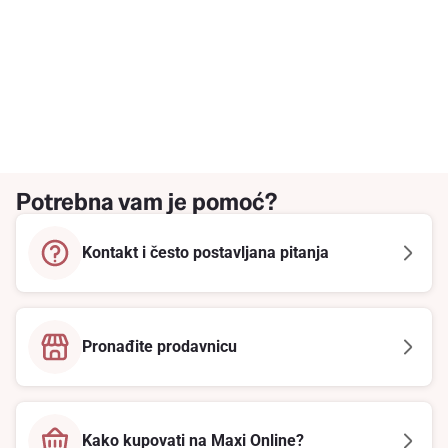
Potrebna vam je pomoć?
Kontakt i često postavljana pitanja
Pronađite prodavnicu
Kako kupovati na Maxi Online?