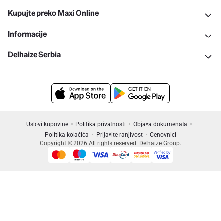
Kupujte preko Maxi Online
Informacije
Delhaize Serbia
Uslovi kupovine
Politika privatnosti
Objava dokumenata
Politika kolačića
Prijavite ranjivost
Cenovnici
Copyright © 2026 All rights reserved. Delhaize Group.