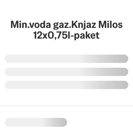
Min.voda gaz.Knjaz Milos
12x0,75l-paket