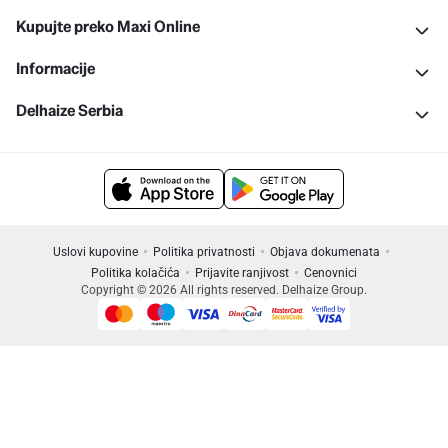
Kupujte preko Maxi Online
Informacije
Delhaize Serbia
Uslovi kupovine
Politika privatnosti
Objava dokumenata
Politika kolačića
Prijavite ranjivost
Cenovnici
Copyright © 2026 All rights reserved. Delhaize Group.