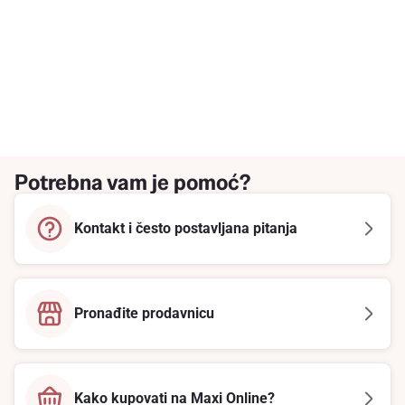
Potrebna vam je pomoć?
Kontakt i često postavljana pitanja
Pronađite prodavnicu
Kako kupovati na Maxi Online?