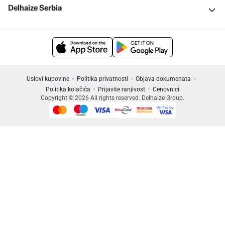
Delhaize Serbia
Uslovi kupovine
Politika privatnosti
Objava dokumenata
Politika kolačića
Prijavite ranjivost
Cenovnici
Copyright © 2026 All rights reserved. Delhaize Group.