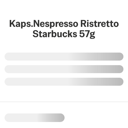
Kaps.Nespresso Ristretto
Starbucks 57g