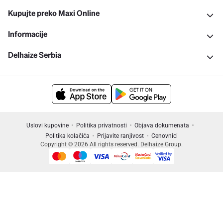
Kupujte preko Maxi Online
Informacije
Delhaize Serbia
Uslovi kupovine
Politika privatnosti
Objava dokumenata
Politika kolačića
Prijavite ranjivost
Cenovnici
Copyright © 2026 All rights reserved. Delhaize Group.