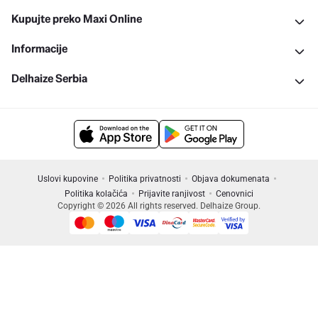
Kupujte preko Maxi Online
Informacije
Delhaize Serbia
Uslovi kupovine
Politika privatnosti
Objava dokumenata
Politika kolačića
Prijavite ranjivost
Cenovnici
Copyright © 2026 All rights reserved. Delhaize Group.