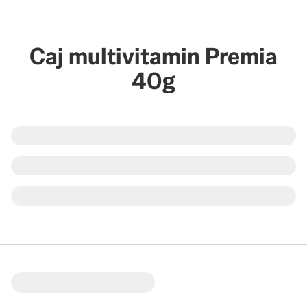
Caj multivitamin Premia
40g