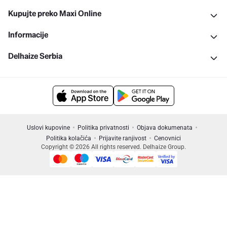
Kupujte preko Maxi Online
Informacije
Delhaize Serbia
Uslovi kupovine
Politika privatnosti
Objava dokumenata
Politika kolačića
Prijavite ranjivost
Cenovnici
Copyright © 2026 All rights reserved. Delhaize Group.