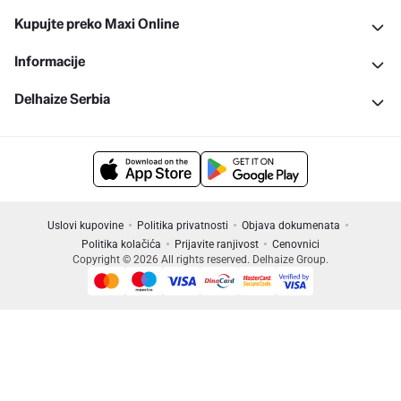
Kupujte preko Maxi Online
Informacije
Delhaize Serbia
Uslovi kupovine
Politika privatnosti
Objava dokumenata
Politika kolačića
Prijavite ranjivost
Cenovnici
Copyright © 2026 All rights reserved. Delhaize Group.