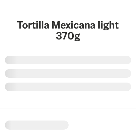
Tortilla Mexicana light
370g