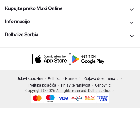
Kupujte preko Maxi Online
Informacije
Delhaize Serbia
Uslovi kupovine
Politika privatnosti
Objava dokumenata
Politika kolačića
Prijavite ranjivost
Cenovnici
Copyright © 2026 All rights reserved. Delhaize Group.