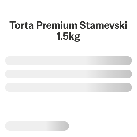
Torta Premium Stamevski
1.5kg