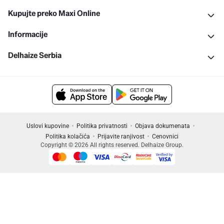
Kupujte preko Maxi Online
Informacije
Delhaize Serbia
Uslovi kupovine
Politika privatnosti
Objava dokumenata
Politika kolačića
Prijavite ranjivost
Cenovnici
Copyright © 2026 All rights reserved. Delhaize Group.