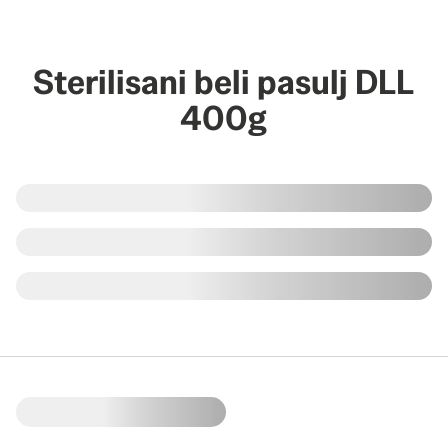
Sterilisani beli pasulj DLL
400g