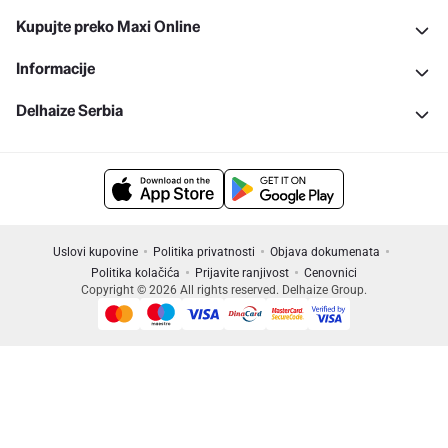
Kupujte preko Maxi Online
Informacije
Delhaize Serbia
Uslovi kupovine
Politika privatnosti
Objava dokumenata
Politika kolačića
Prijavite ranjivost
Cenovnici
Copyright © 2026 All rights reserved. Delhaize Group.