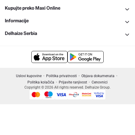
Kupujte preko Maxi Online
Informacije
Delhaize Serbia
Uslovi kupovine
Politika privatnosti
Objava dokumenata
Politika kolačića
Prijavite ranjivost
Cenovnici
Copyright © 2026 All rights reserved. Delhaize Group.