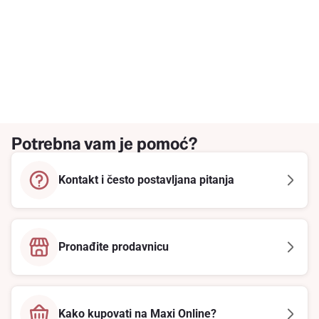
Potrebna vam je pomoć?
Kontakt i često postavljana pitanja
Pronađite prodavnicu
Kako kupovati na Maxi Online?