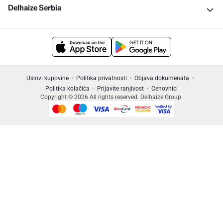
Delhaize Serbia
Uslovi kupovine
Politika privatnosti
Objava dokumenata
Politika kolačića
Prijavite ranjivost
Cenovnici
Copyright © 2026 All rights reserved. Delhaize Group.