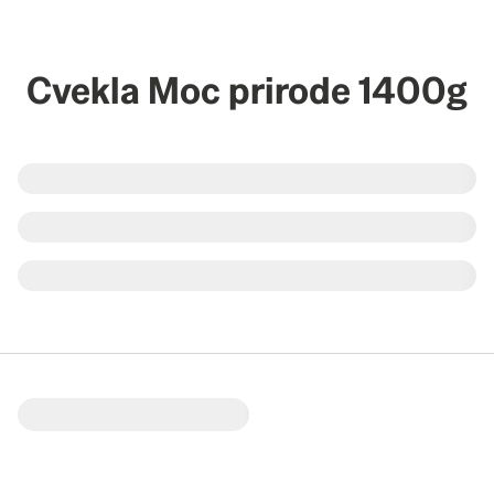
Cvekla Moc prirode 1400g