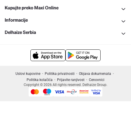
Kupujte preko Maxi Online
Informacije
Delhaize Serbia
Uslovi kupovine
Politika privatnosti
Objava dokumenata
Politika kolačića
Prijavite ranjivost
Cenovnici
Copyright © 2026 All rights reserved. Delhaize Group.