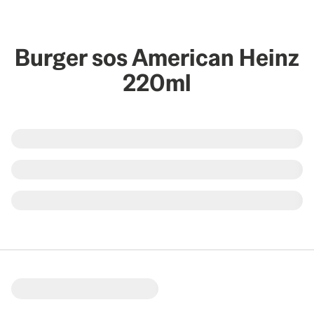
Burger sos American Heinz
220ml