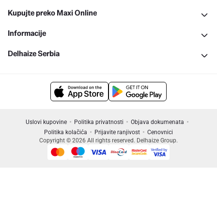
Kupujte preko Maxi Online
Informacije
Delhaize Serbia
Uslovi kupovine
Politika privatnosti
Objava dokumenata
Politika kolačića
Prijavite ranjivost
Cenovnici
Copyright © 2026 All rights reserved. Delhaize Group.