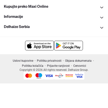
Kupujte preko Maxi Online
Informacije
Delhaize Serbia
Uslovi kupovine
Politika privatnosti
Objava dokumenata
Politika kolačića
Prijavite ranjivost
Cenovnici
Copyright © 2026 All rights reserved. Delhaize Group.