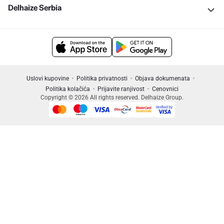
Delhaize Serbia
Uslovi kupovine
Politika privatnosti
Objava dokumenata
Politika kolačića
Prijavite ranjivost
Cenovnici
Copyright © 2026 All rights reserved. Delhaize Group.