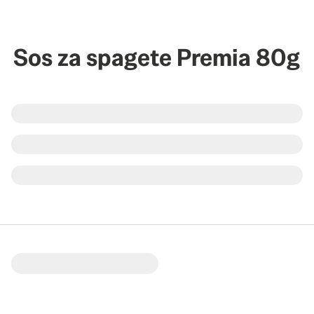
Sos za spagete Premia 80g