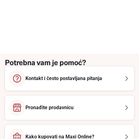
Potrebna vam je pomoć?
Kontakt i često postavljana pitanja
Pronađite prodavnicu
Kako kupovati na Maxi Online?