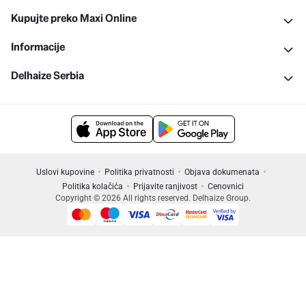
Kupujte preko Maxi Online
Informacije
Delhaize Serbia
Uslovi kupovine
Politika privatnosti
Objava dokumenata
Politika kolačića
Prijavite ranjivost
Cenovnici
Copyright © 2026 All rights reserved. Delhaize Group.