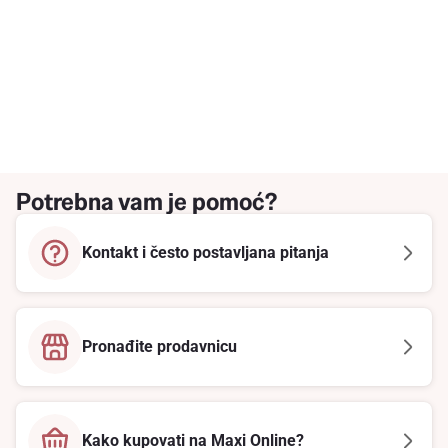
Potrebna vam je pomoć?
Kontakt i često postavljana pitanja
Pronađite prodavnicu
Kako kupovati na Maxi Online?