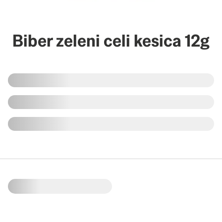
Biber zeleni celi kesica 12g