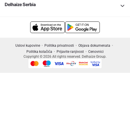
Delhaize Serbia
Uslovi kupovine
Politika privatnosti
Objava dokumenata
Politika kolačića
Prijavite ranjivost
Cenovnici
Copyright © 2026 All rights reserved. Delhaize Group.