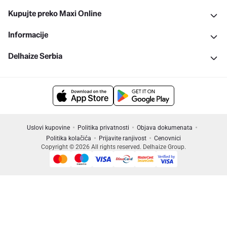
Kupujte preko Maxi Online
Informacije
Delhaize Serbia
Uslovi kupovine
Politika privatnosti
Objava dokumenata
Politika kolačića
Prijavite ranjivost
Cenovnici
Copyright © 2026 All rights reserved. Delhaize Group.