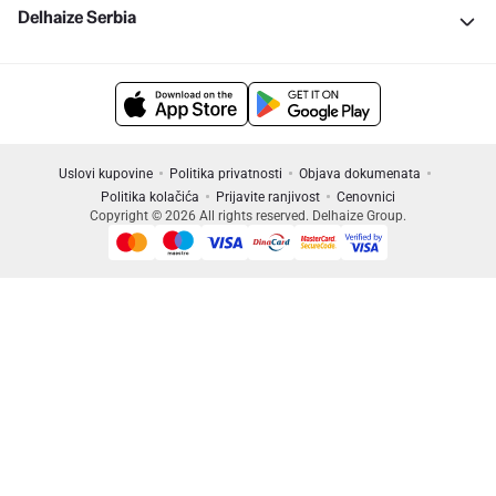
Delhaize Serbia
Uslovi kupovine
Politika privatnosti
Objava dokumenata
Politika kolačića
Prijavite ranjivost
Cenovnici
Copyright © 2026 All rights reserved. Delhaize Group.