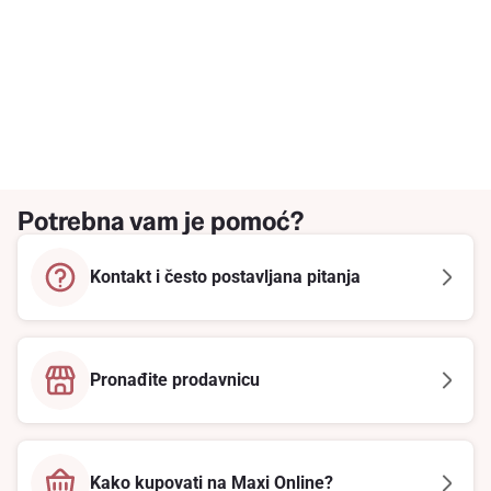
Potrebna vam je pomoć?
Kontakt i često postavljana pitanja
Pronađite prodavnicu
Kako kupovati na Maxi Online?