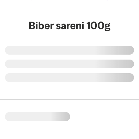
Biber sareni 100g