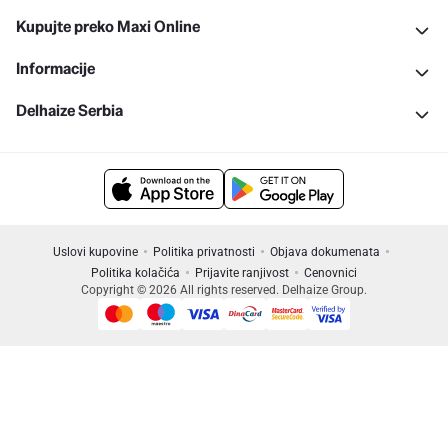
Kupujte preko Maxi Online
Informacije
Delhaize Serbia
Uslovi kupovine
Politika privatnosti
Objava dokumenata
Politika kolačića
Prijavite ranjivost
Cenovnici
Copyright © 2026 All rights reserved. Delhaize Group.