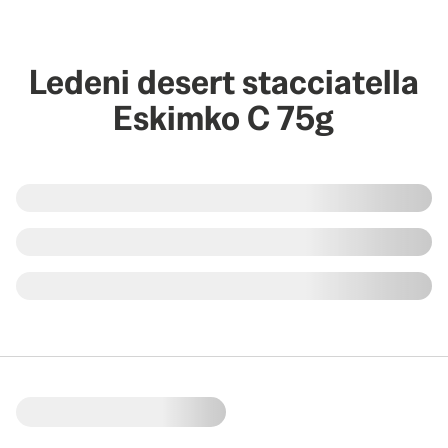
Ledeni desert stacciatella
Eskimko C 75g