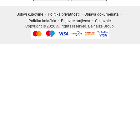
Uslovi kupovine
Politika privatnosti
Objava dokumenata
Politika kolačića
Prijavite ranjivost
Cenovnici
Copyright © 2026 All rights reserved. Delhaize Group.