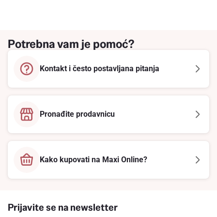
Potrebna vam je pomoć?
Kontakt i često postavljana pitanja
Pronađite prodavnicu
Kako kupovati na Maxi Online?
Prijavite se na newsletter