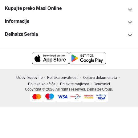
Kupujte preko Maxi Online
Informacije
Delhaize Serbia
Uslovi kupovine
Politika privatnosti
Objava dokumenata
Politika kolačića
Prijavite ranjivost
Cenovnici
Copyright © 2026 All rights reserved. Delhaize Group.