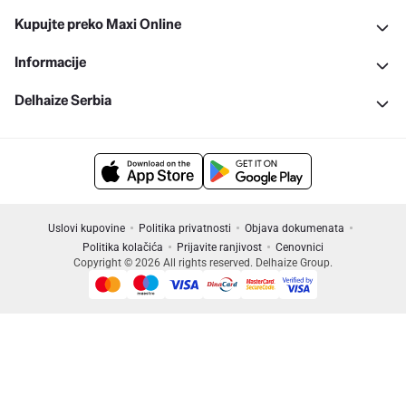
Kupujte preko Maxi Online
Informacije
Delhaize Serbia
Uslovi kupovine
Politika privatnosti
Objava dokumenata
Politika kolačića
Prijavite ranjivost
Cenovnici
Copyright © 2026 All rights reserved. Delhaize Group.