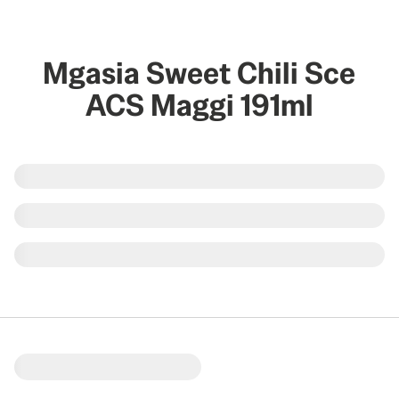
Mgasia Sweet Chili Sce
ACS Maggi 191ml