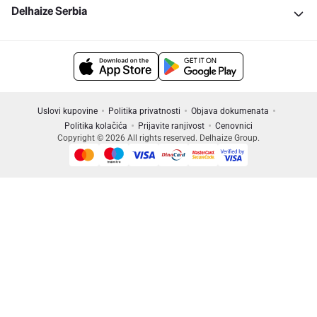
Delhaize Serbia
Uslovi kupovine
Politika privatnosti
Objava dokumenata
Politika kolačića
Prijavite ranjivost
Cenovnici
Copyright © 2026 All rights reserved. Delhaize Group.