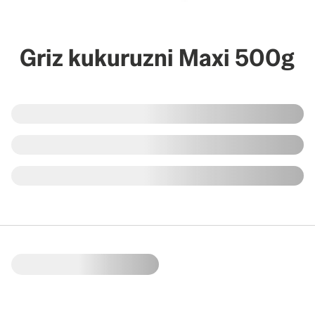
Griz kukuruzni Maxi 500g