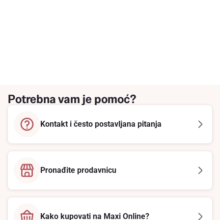
Potrebna vam je pomoć?
Kontakt i često postavljana pitanja
Pronađite prodavnicu
Kako kupovati na Maxi Online?