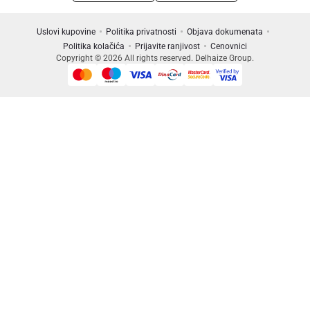
Uslovi kupovine
Politika privatnosti
Objava dokumenata
Politika kolačića
Prijavite ranjivost
Cenovnici
Copyright © 2026 All rights reserved. Delhaize Group.