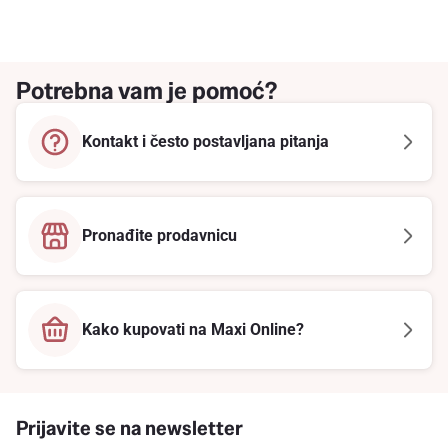
Potrebna vam je pomoć?
Kontakt i često postavljana pitanja
Pronađite prodavnicu
Kako kupovati na Maxi Online?
Prijavite se na newsletter