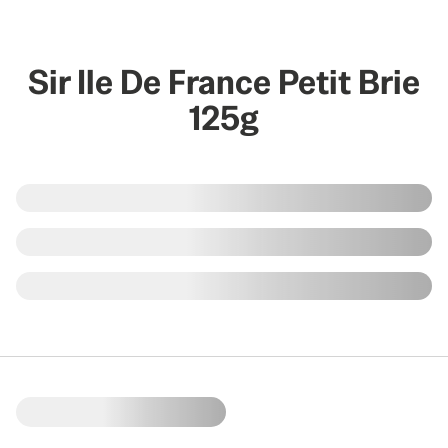
Sir Ile De France Petit Brie
125g