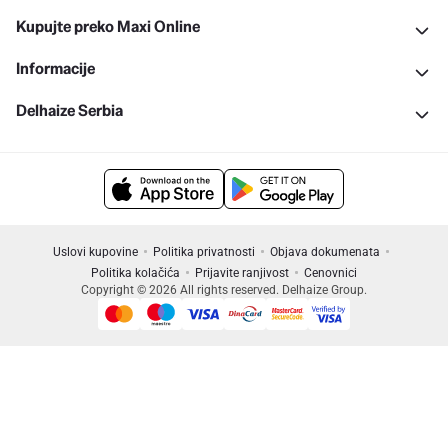
Kupujte preko Maxi Online
Informacije
Delhaize Serbia
Uslovi kupovine
Politika privatnosti
Objava dokumenata
Politika kolačića
Prijavite ranjivost
Cenovnici
Copyright © 2026 All rights reserved. Delhaize Group.