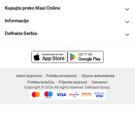
Kupujte preko Maxi Online
Informacije
Delhaize Serbia
Uslovi kupovine
Politika privatnosti
Objava dokumenata
Politika kolačića
Prijavite ranjivost
Cenovnici
Copyright © 2026 All rights reserved. Delhaize Group.