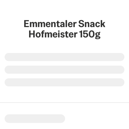
Emmentaler Snack
Hofmeister 150g