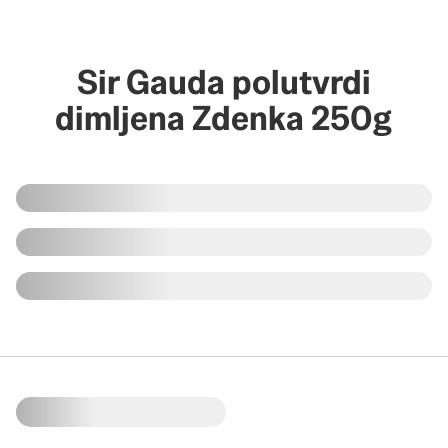
Sir Gauda polutvrdi
dimljena Zdenka 250g