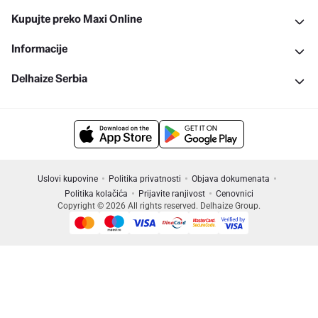
Kupujte preko Maxi Online
Informacije
Delhaize Serbia
Uslovi kupovine
Politika privatnosti
Objava dokumenata
Politika kolačića
Prijavite ranjivost
Cenovnici
Copyright © 2026 All rights reserved. Delhaize Group.