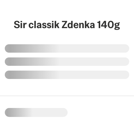
Sir classik Zdenka 140g