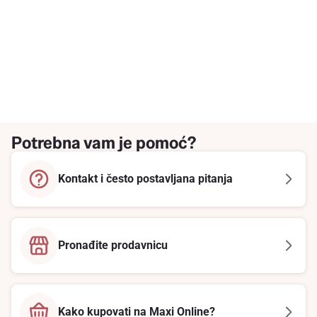
Potrebna vam je pomoć?
Kontakt i često postavljana pitanja
Pronađite prodavnicu
Kako kupovati na Maxi Online?