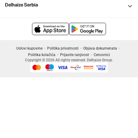
Delhaize Serbia
Uslovi kupovine
Politika privatnosti
Objava dokumenata
Politika kolačića
Prijavite ranjivost
Cenovnici
Copyright © 2026 All rights reserved. Delhaize Group.