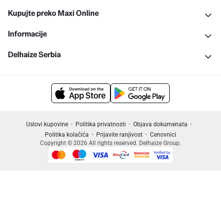
Kupujte preko Maxi Online
Informacije
Delhaize Serbia
Uslovi kupovine
Politika privatnosti
Objava dokumenata
Politika kolačića
Prijavite ranjivost
Cenovnici
Copyright © 2026 All rights reserved. Delhaize Group.