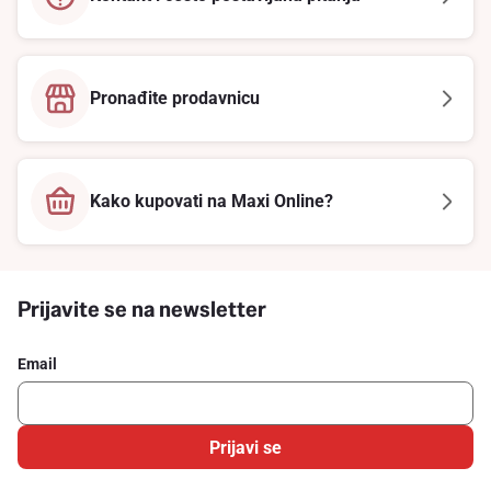
Pronađite prodavnicu
Kako kupovati na Maxi Online?
Prijavite se na newsletter
Email
Prijavi se