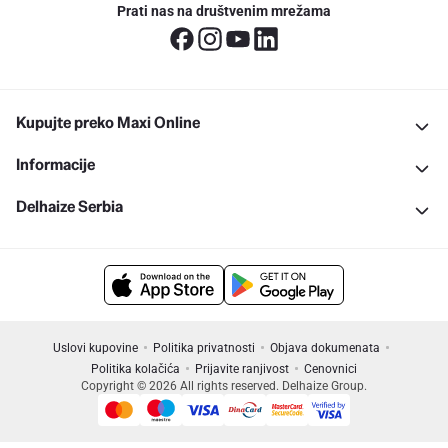
Prati nas na društvenim mrežama
Kupujte preko Maxi Online
Informacije
Delhaize Serbia
Uslovi kupovine
Politika privatnosti
Objava dokumenata
Politika kolačića
Prijavite ranjivost
Cenovnici
Copyright © 2026 All rights reserved. Delhaize Group.