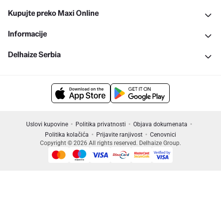
Kupujte preko Maxi Online
Informacije
Delhaize Serbia
Uslovi kupovine
Politika privatnosti
Objava dokumenata
Politika kolačića
Prijavite ranjivost
Cenovnici
Copyright © 2026 All rights reserved. Delhaize Group.