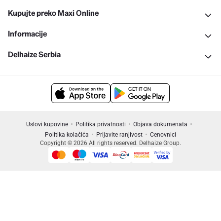
Kupujte preko Maxi Online
Informacije
Delhaize Serbia
Uslovi kupovine
Politika privatnosti
Objava dokumenata
Politika kolačića
Prijavite ranjivost
Cenovnici
Copyright © 2026 All rights reserved. Delhaize Group.