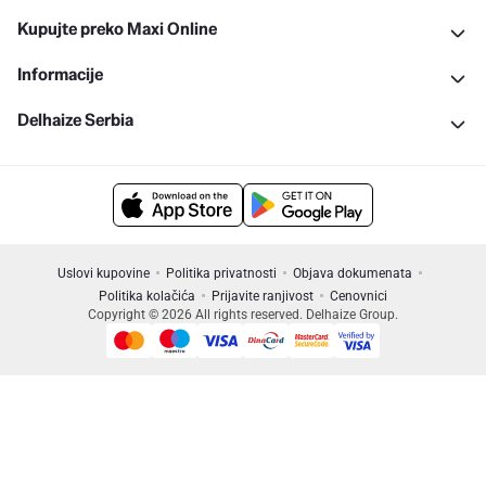
Kupujte preko Maxi Online
Informacije
Delhaize Serbia
Uslovi kupovine
Politika privatnosti
Objava dokumenata
Politika kolačića
Prijavite ranjivost
Cenovnici
Copyright © 2026 All rights reserved. Delhaize Group.