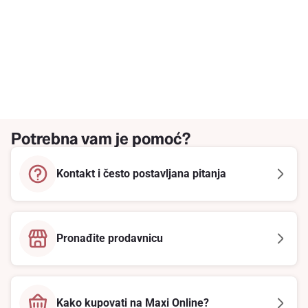
Potrebna vam je pomoć?
Kontakt i često postavljana pitanja
Pronađite prodavnicu
Kako kupovati na Maxi Online?