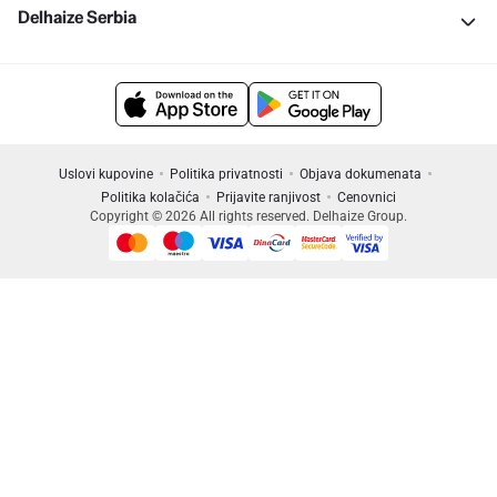
Delhaize Serbia
Uslovi kupovine
Politika privatnosti
Objava dokumenata
Politika kolačića
Prijavite ranjivost
Cenovnici
Copyright © 2026 All rights reserved. Delhaize Group.