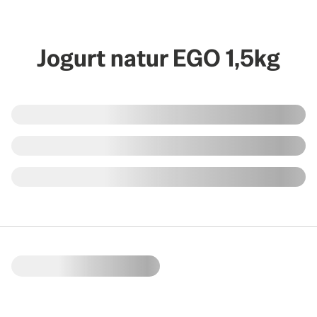
Jogurt natur EGO 1,5kg