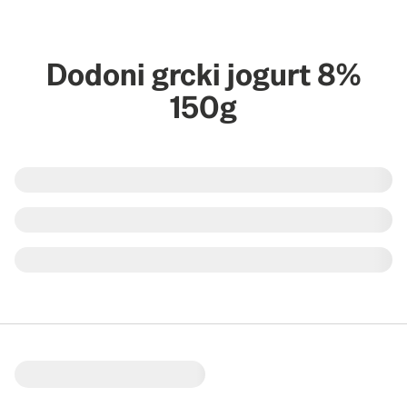
Dodoni grcki jogurt 8%
150g