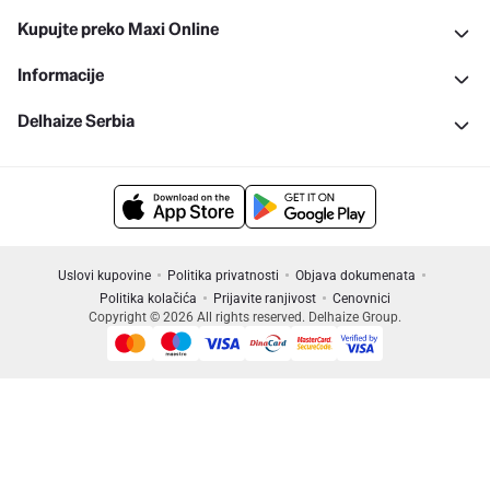
Kupujte preko Maxi Online
Informacije
Delhaize Serbia
Uslovi kupovine
Politika privatnosti
Objava dokumenata
Politika kolačića
Prijavite ranjivost
Cenovnici
Copyright © 2026 All rights reserved. Delhaize Group.