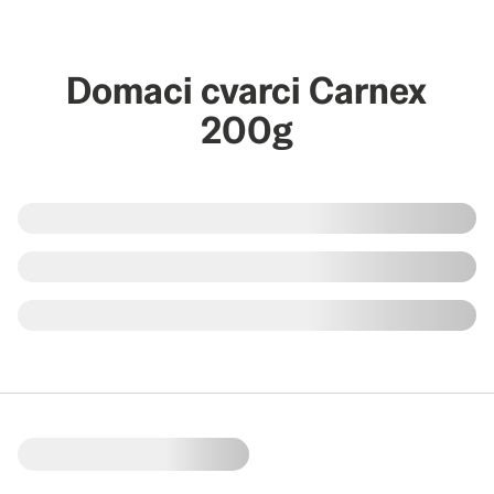
Domaci cvarci Carnex
200g