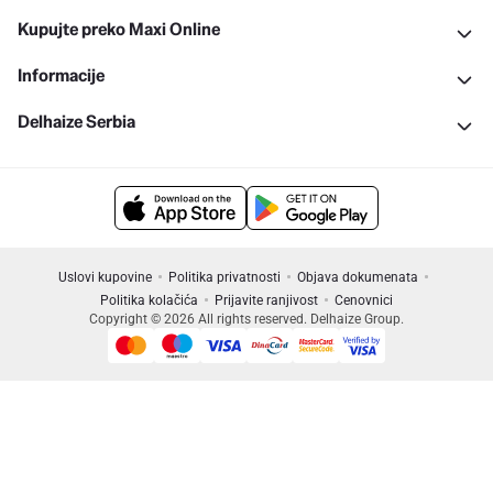
Kupujte preko Maxi Online
Informacije
Delhaize Serbia
Uslovi kupovine
Politika privatnosti
Objava dokumenata
Politika kolačića
Prijavite ranjivost
Cenovnici
Copyright © 2026 All rights reserved. Delhaize Group.