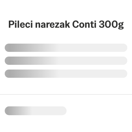
Pileci narezak Conti 300g