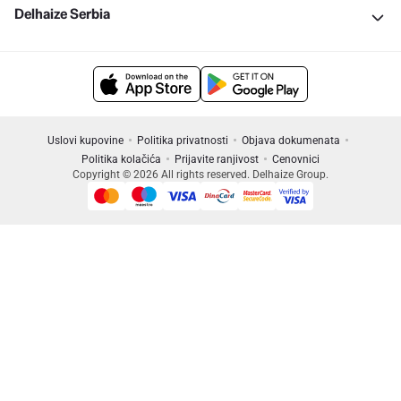
Delhaize Serbia
Uslovi kupovine
Politika privatnosti
Objava dokumenata
Politika kolačića
Prijavite ranjivost
Cenovnici
Copyright © 2026 All rights reserved. Delhaize Group.