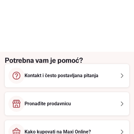
Potrebna vam je pomoć?
Kontakt i često postavljana pitanja
Pronađite prodavnicu
Kako kupovati na Maxi Online?