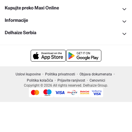
Kupujte preko Maxi Online
Informacije
Delhaize Serbia
Uslovi kupovine
Politika privatnosti
Objava dokumenata
Politika kolačića
Prijavite ranjivost
Cenovnici
Copyright © 2026 All rights reserved. Delhaize Group.