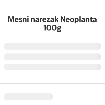
Mesni narezak Neoplanta
100g