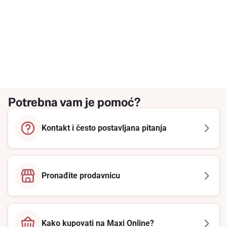
Potrebna vam je pomoć?
Kontakt i često postavljana pitanja
Pronađite prodavnicu
Kako kupovati na Maxi Online?