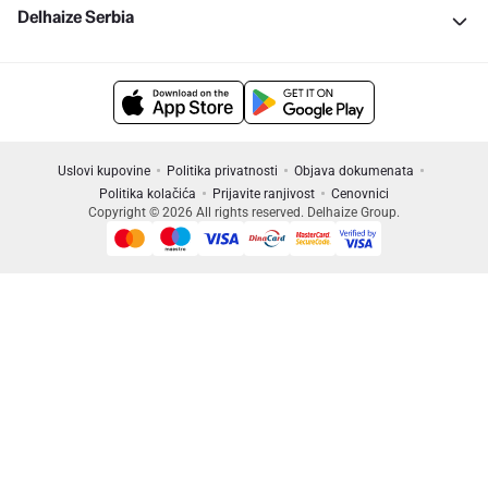
Delhaize Serbia
Uslovi kupovine
Politika privatnosti
Objava dokumenata
Politika kolačića
Prijavite ranjivost
Cenovnici
Copyright © 2026 All rights reserved. Delhaize Group.